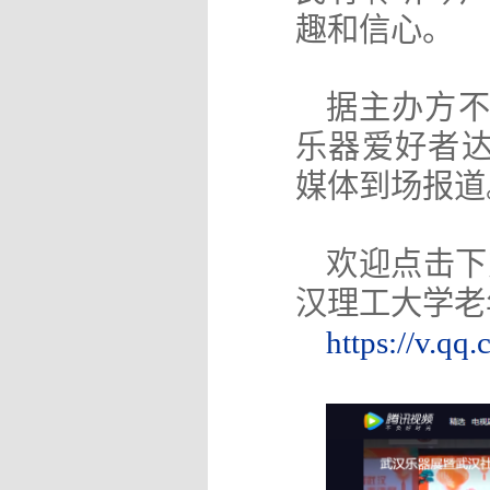
趣和信心。
据主办方
乐器爱好者
媒体到场报道
欢迎点击下
汉理工大学老
https://v.qq