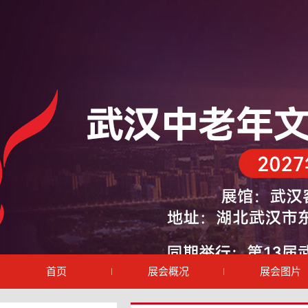
首页
展会概况
展会图片